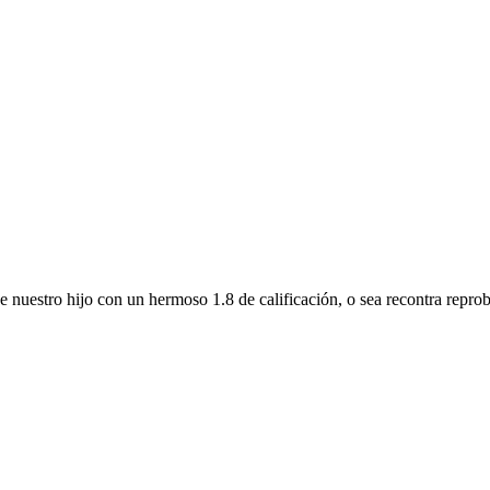
de nuestro hijo con un hermoso 1.8 de calificación, o sea recontra rep