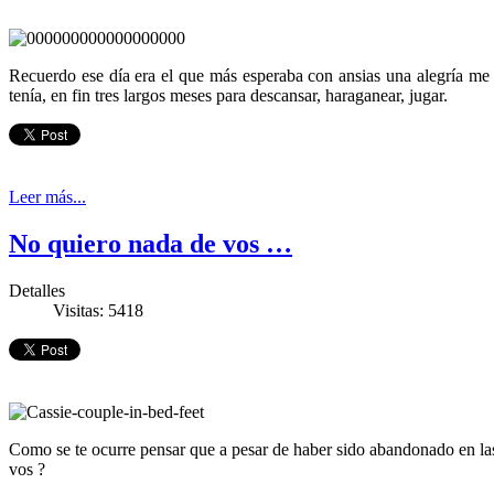
Recuerdo ese día era el que más esperaba con ansias una alegría me
tenía, en fin tres largos meses para descansar, haraganear, jugar.
Leer más...
No quiero nada de vos …
Detalles
Visitas: 5418
Como se te ocurre pensar que a pesar de haber sido abandonado en la
vos ?