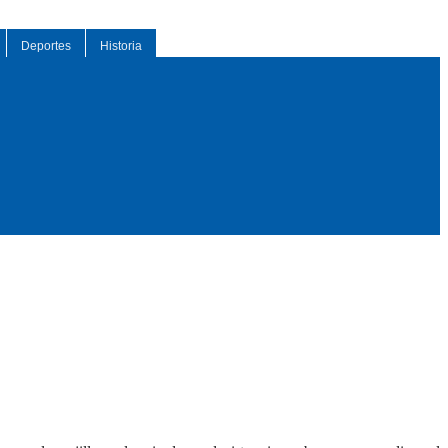
Deportes
Historia