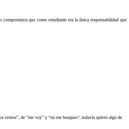
ás compromisos que como estudiante era la única responsabilidad que
nos vemos”, de “me voy” y “no me busques”, todavía quiero algo de