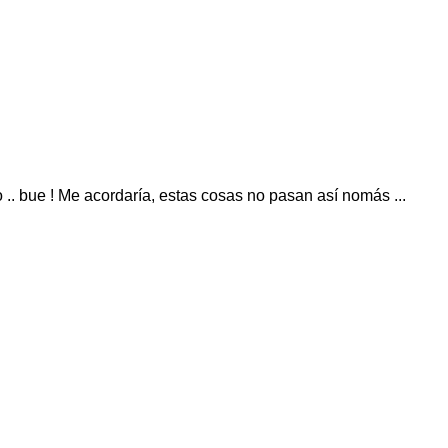
ro .. bue ! Me acordaría, estas cosas no pasan así nomás ...