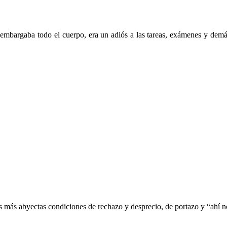
 embargaba todo el cuerpo, era un adiós a las tareas, exámenes y dem
s más abyectas condiciones de rechazo y desprecio, de portazo y “ahí 