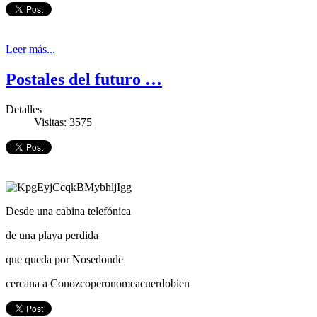
Leer más...
Postales del futuro …
Detalles
Visitas: 3575
Desde una cabina telefónica
de una playa perdida
que queda por Nosedonde
cercana a Conozcoperonomeacuerdobien