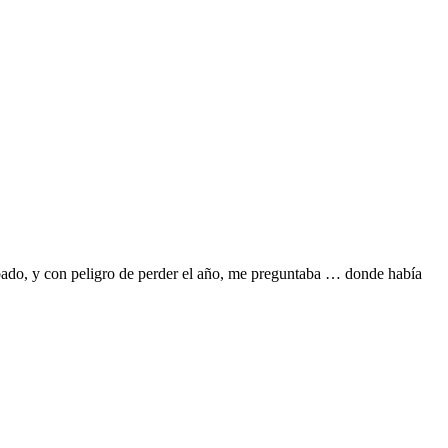
robado, y con peligro de perder el año, me preguntaba … donde había