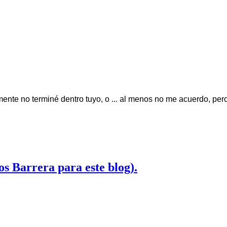
icamente no terminé dentro tuyo, o ... al menos no me acuerdo, pe
os Barrera para este blog).