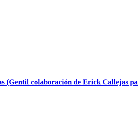
 (Gentil colaboración de Erick Callejas par