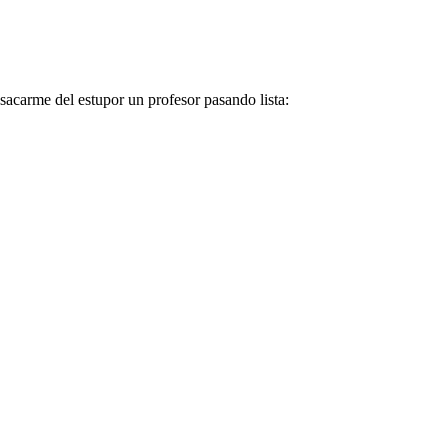
acarme del estupor un profesor pasando lista: