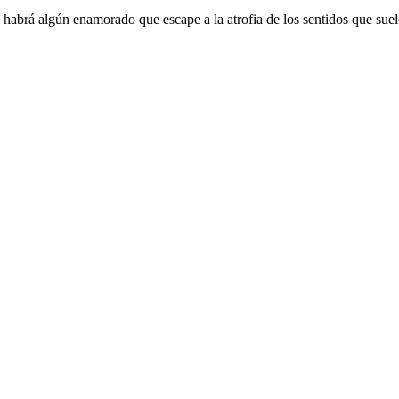
abrá algún enamorado que escape a la atrofia de los sentidos que sue