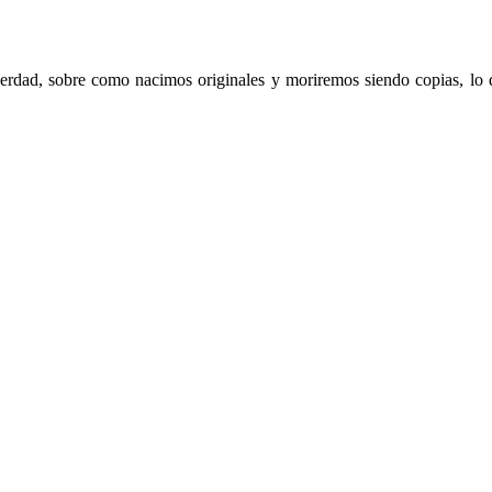
verdad, sobre como nacimos originales y moriremos siendo copias, lo