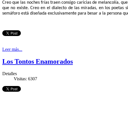
Creo que las noches frías traen consigo caricias de melancolía, q
que no existe. Creo en el dialecto de las miradas, en los poetas 
semáforo está diseñada exclusivamente para besar a la persona qu
Leer más...
Los Tontos Enamorados
Detalles
Visitas: 6307