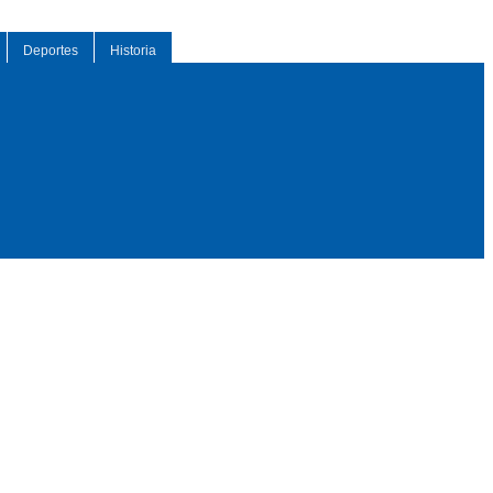
Deportes
Historia