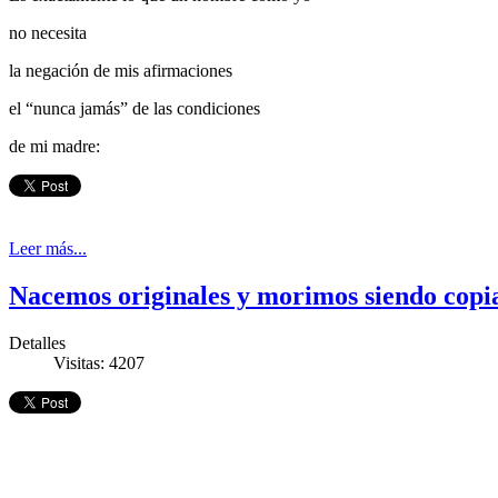
no necesita
la negación de mis afirmaciones
el “nunca jamás” de las condiciones
de mi madre:
Leer más...
Nacemos originales y morimos siendo copias
Detalles
Visitas: 4207