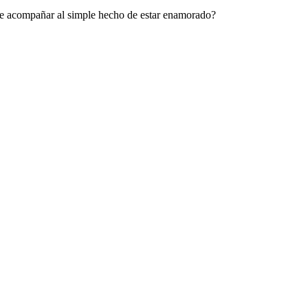
le acompañar al simple hecho de estar enamorado?