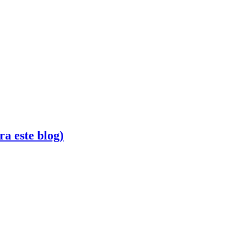
a este blog)