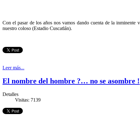
Con el pasar de los años nos vamos dando cuenta de la inminente 
nuestro coloso (Estadio Cuscatlán).
Leer más...
El nombre del hombre ?… no se asombre !
Detalles
Visitas: 7139