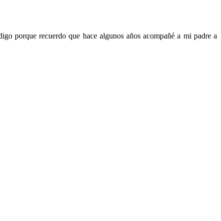
 digo porque recuerdo que hace algunos años acompañé a mi padre a