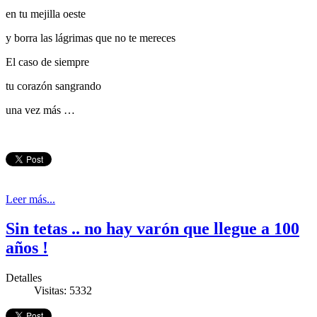
en tu mejilla oeste
y borra las lágrimas que no te mereces
El caso de siempre
tu corazón sangrando
una vez más …
Leer más...
Sin tetas .. no hay varón que llegue a 100
años !
Detalles
Visitas: 5332