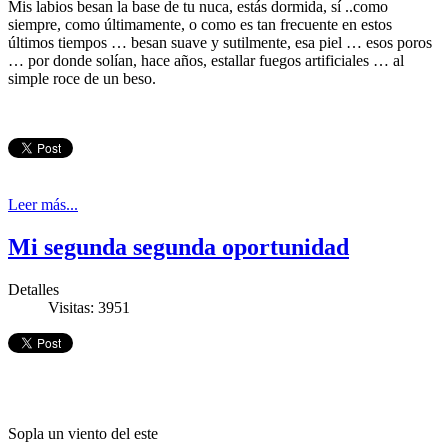
Mis labios besan la base de tu nuca, estás dormida, sí ..como
siempre, como últimamente, o como es tan frecuente en estos
últimos tiempos … besan suave y sutilmente, esa piel … esos poros
… por donde solían, hace años, estallar fuegos artificiales … al
simple roce de un beso.
Leer más...
Mi segunda segunda oportunidad
Detalles
Visitas: 3951
Sopla un viento del este