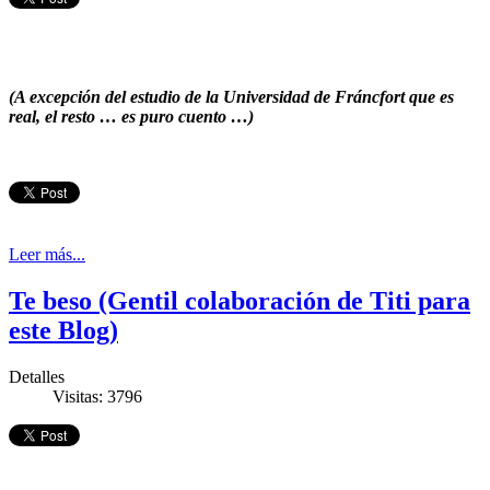
(A excepción del estudio de la Universidad de Fráncfort que es
real, el resto … es puro cuento …)
Leer más...
Te beso (Gentil colaboración de Titi para
este Blog)
Detalles
Visitas: 3796