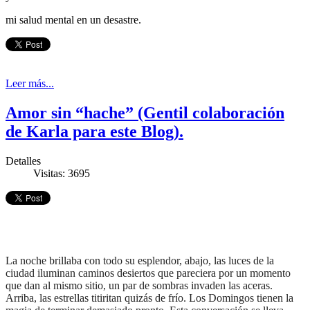
mi salud mental en un desastre.
Leer más...
Amor sin “hache” (Gentil colaboración
de Karla para este Blog).
Detalles
Visitas: 3695
La noche brillaba con todo su esplendor, abajo, las luces de la
ciudad iluminan caminos desiertos que pareciera por un momento
que dan al mismo sitio, un par de sombras invaden las aceras.
Arriba, las estrellas titiritan quizás de frío. Los Domingos tienen la