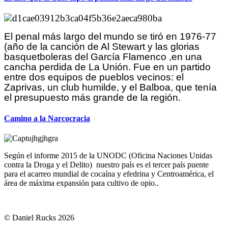
El penal más largo del mundo se tiró en 1976-77
(año de la canción de Al Stewart y las glorias
basquetboleras del García Flamenco ,en una
cancha perdida de La Unión. Fue en un partido
entre dos equipos de pueblos vecinos: el
Zaprivas, un club humilde, y el Balboa, que tenía
el presupuesto más grande de la región.
Camino a la Narcocracia
Se
gún el informe 2015 de la UNODC (Oficina Naciones Unidas
contra la Droga y el Delito) nuestro país es el tercer país puente
para el acarreo mundial de cocaína y efedrina y Centroamérica, el
área de máxima expansión para cultivo de opio..
© Daniel Rucks 2026