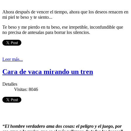
Ahora después de vencer el tiempo, ahora que los deseos renacen en
mi piel te beso y te siento...
Te beso y me pierdo en tu beso, ese irrepetible, inconfundible que
no precisa de antesalas para borrar los silencios.
Leer más...
Cara de vaca mirando un tren
Detalles
Visitas: 8046
“El hombre verdadero ama dos cosas: el peligro y el juego, por