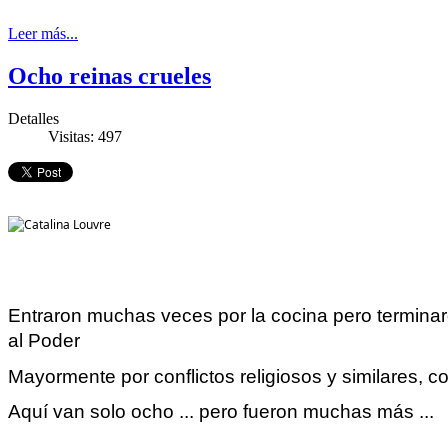
Leer más...
Ocho reinas crueles
Detalles
Visitas: 497
Entraron muchas veces por la
cocina
pero terminar
al Poder
Mayormente por conflictos religiosos y similares, co
Aquí van solo ocho ... pero fueron muchas más ...