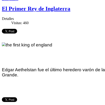
El Primer Rey de Inglaterra
Detalles
Visitas: 460
Edgar Aethelstan fue el último heredero varón de la
Grande.