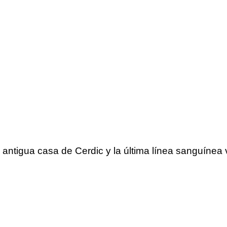
 antigua casa de Cerdic y la última línea sanguínea 