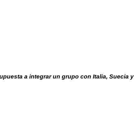
puesta a integrar un grupo con Italia, Suecia y