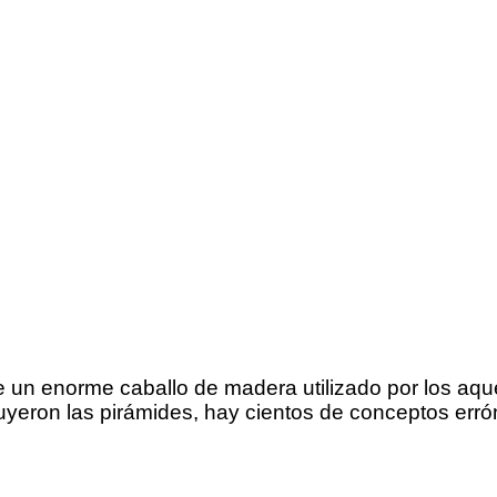
e un enorme caballo de madera utilizado por los aqu
ruyeron las pirámides, hay cientos de conceptos err