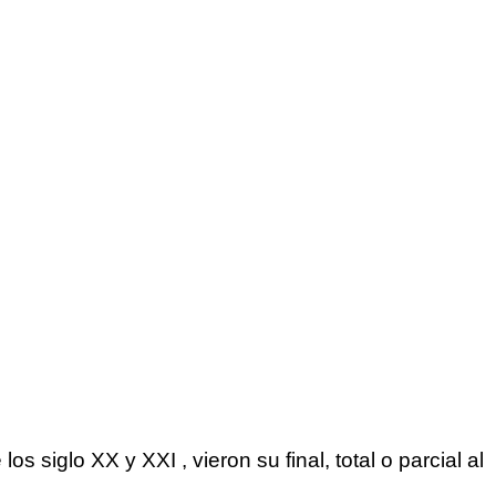
 siglo XX y XXI , vieron su final, total o parcial al