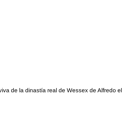
viva de la dinastía real de Wessex de Alfredo el