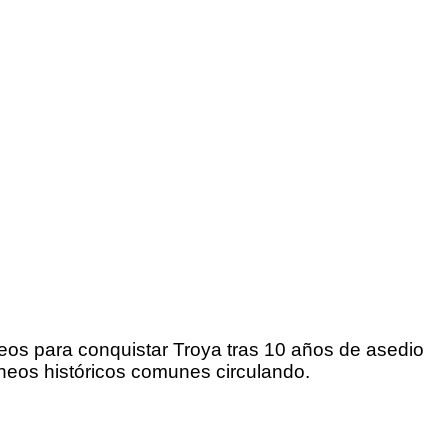
eos para conquistar Troya tras 10 años de asedio
óneos históricos comunes circulando.