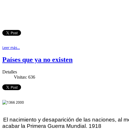
Leer más...
Países que ya no existen
Detalles
Visitas: 636
El nacimiento y desaparición de las naciones, al men
acabar la Primera Guerra Mundial. 1918