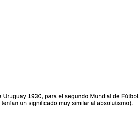
a de Uruguay 1930, para el segundo Mundial de Fútbol
tenían un significado muy similar al absolutismo).