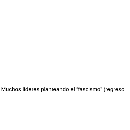
. Muchos líderes planteando el “fascismo” (regreso