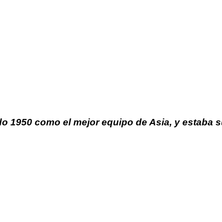
do 1950 como el mejor equipo de Asia, y estaba su