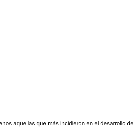
os aquellas que más incidieron en el desarrollo de los