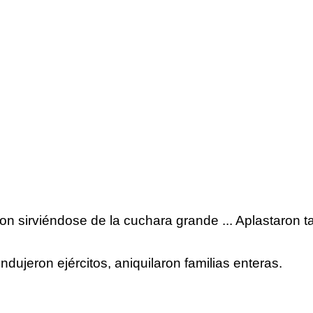
on sirviéndose de la cuchara grande ... Aplastaron 
ndujeron ejércitos, aniquilaron familias enteras.