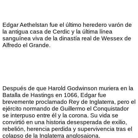
Edgar Aethelstan fue el último heredero varón de
la antigua casa de Cerdic y la última línea
sanguínea viva de la dinastía real de Wessex de
Alfredo el Grande.
Después de que Harold Godwinson muriera en la
Batalla de Hastings en 1066, Edgar fue
brevemente proclamado Rey de Inglaterra, pero el
ejército normando de Guillermo el Conquistador
se interpuso entre él y la corona. Su vida se
convirtió en una historia desesperada de exilio,
rebelión, herencia perdida y supervivencia tras el
colapso de la Inglaterra anglosajona.