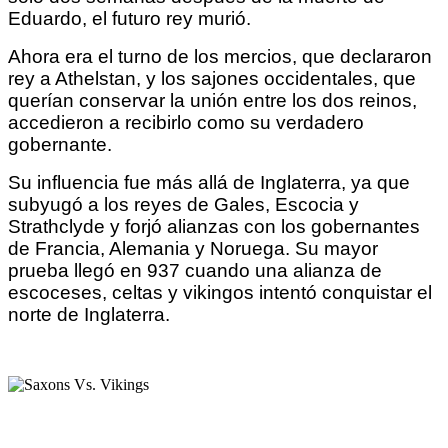
Eduardo, el futuro rey murió.
Ahora era el turno de los mercios, que declararon
rey a Athelstan, y los sajones occidentales, que
querían conservar la unión entre los dos reinos,
accedieron a recibirlo como su verdadero
gobernante.
Su influencia fue más allá de Inglaterra, ya que
subyugó a los reyes de Gales, Escocia y
Strathclyde y forjó alianzas con los gobernantes
de Francia, Alemania y Noruega. Su mayor
prueba llegó en 937 cuando una alianza de
escoceses, celtas y vikingos intentó conquistar el
norte de Inglaterra.