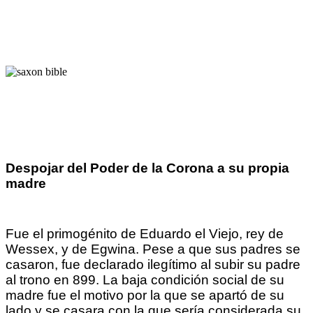
Despojar del Poder de la Corona a su propia
madre
Fue el primogénito de Eduardo el Viejo, rey de
Wessex, y de Egwina. Pese a que sus padres se
casaron, fue declarado ilegítimo al subir su padre
al trono en 899. La baja condición social de su
madre fue el motivo por la que se apartó de su
lado y se casara con la que sería considerada su