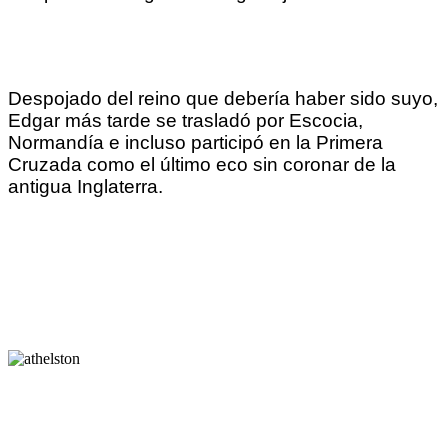
Despojado del reino que debería haber sido suyo,
Edgar más tarde se trasladó por Escocia,
Normandía e incluso participó en la Primera
Cruzada como el último eco sin coronar de la
antigua Inglaterra.