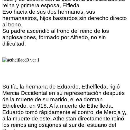
reina y primera esposa, Elfleda
Eso hacía de sus dos hermanos, sus
hermanastros, hijos bastardos sin derecho directo
al trono.
Su padre ascendió al trono del reino de los
anglosajones, formado por Alfredo, no sin
dificultad.
Su tía, la hermana de Eduardo, Ethelfleda, rigió
Mercia Occidental en su representación después
de la muerte de su marido, el ealdorman
Ethelredo, en 918. A la muerte de Ethelfleda,
Eduardo tomó rápidamente el control de Mercia y,
a la muerte de este, Athelstan directamente reinó
los reinos anglosajones al sur del estuario del