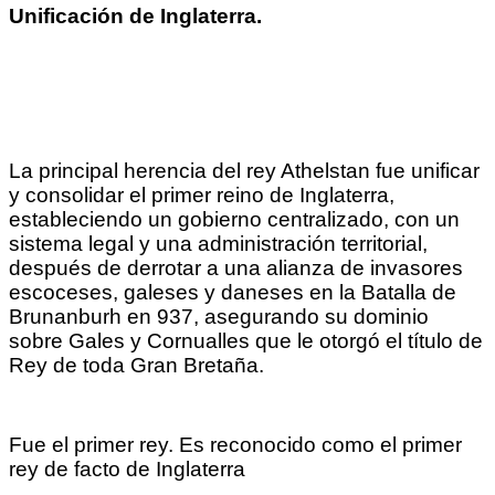
Unificación de Inglaterra.
La principal herencia del rey Athelstan fue unificar
y consolidar el primer reino de Inglaterra,
estableciendo un gobierno centralizado, con un
sistema legal y una administración territorial,
después de derrotar a una alianza de invasores
escoceses, galeses y daneses en la Batalla de
Brunanburh en 937, asegurando su dominio
sobre Gales y Cornualles que le otorgó el título de
Rey de toda Gran Bretaña.
Fue el primer rey. Es reconocido como el primer
rey de facto de Inglaterra