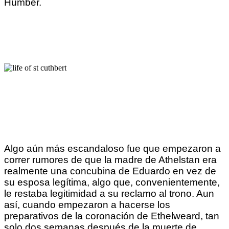
Humber.
Algo aún más escandaloso fue que empezaron a
correr rumores de que la madre de Athelstan era
realmente una concubina de Eduardo en vez de
su esposa legítima, algo que, convenientemente,
le restaba legitimidad a su reclamo al trono. Aun
así, cuando empezaron a hacerse los
preparativos de la coronación de Ethelweard, tan
solo dos semanas después de la muerte de