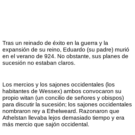
Tras un reinado de éxito en la guerra y la
expansión de su reino, Eduardo (su padre) murió
en el verano de 924. No obstante, sus planes de
sucesión no estaban claros.
Los mercios y los sajones occidentales (los
habitantes de Wessex) ambos convocaron su
propio witan (un concilio de señores y obispos)
para discutir la sucesión; los sajones occidentales
nombraron rey a Ethelweard. Razonaron que
Athelstan llevaba lejos demasiado tiempo y era
más mercio que sajón occidental.