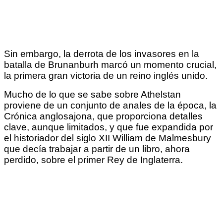
Sin embargo, la derrota de los invasores en la
batalla de Brunanburh marcó un momento crucial,
la primera gran victoria de un reino inglés unido.
Mucho de lo que se sabe sobre Athelstan
proviene de un conjunto de anales de la época, la
Crónica anglosajona, que proporciona detalles
clave, aunque limitados, y que fue expandida por
el historiador del siglo XII William de Malmesbury
que decía trabajar a partir de un libro, ahora
perdido, sobre el primer Rey de Inglaterra.