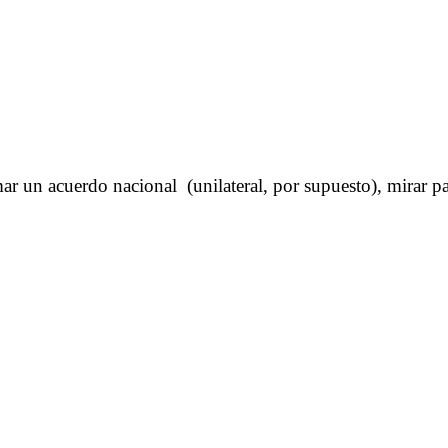
ar un acuerdo nacional (unilateral, por supuesto), mirar par