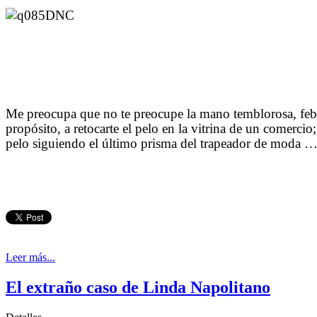
Me preocupa que no te preocupe la mano temblorosa, febril
propósito, a retocarte el pelo en la vitrina de un comerci
pelo siguiendo el último prisma del trapeador de moda 
Leer más...
El extraño caso de Linda Napolitano