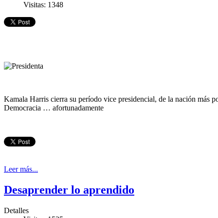
Visitas: 1348
Kamala Harris cierra su período vice presidencial, de la nación más 
Democracia … afortunadamente
Leer más...
Desaprender lo aprendido
Detalles