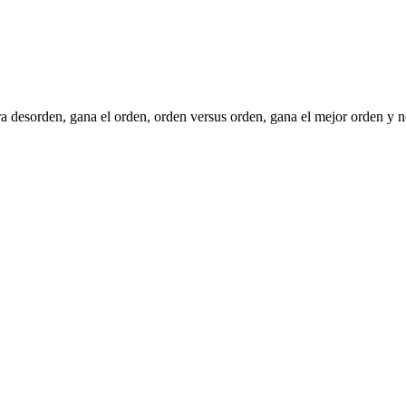
a desorden, gana el orden, orden versus orden, gana el mejor orden y n