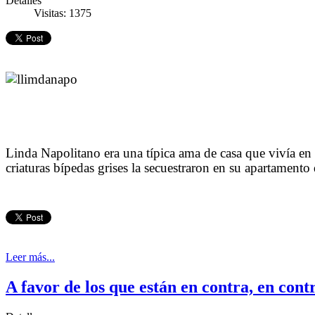
Detalles
Visitas: 1375
Linda Napolitano era una típica ama de casa que vivía e
criaturas bípedas grises la secuestraron en su apartamento 
Leer más...
A favor de los que están en contra, en contr