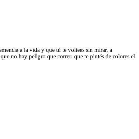
ncia a la vida y que tú te voltees sin mirar, a
que no hay peligro que correr; que te pintés de colores el