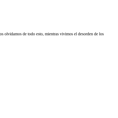
os olvidamos de todo esto, mientras vivimos el desorden de los