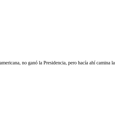
americana, no ganó la Presidencia, pero hacía ahí camina la