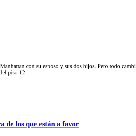
n Manhattan con su esposo y sus dos hijos. Pero todo camb
del piso 12.
a de los que están a favor