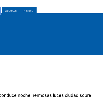
Deportes
Historia