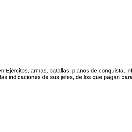
n Ejércitos, armas, batallas, planos de conquista, i
 las indicaciones de sus jefes, de los que pagan para