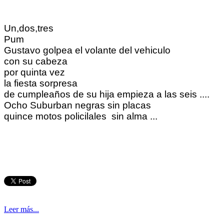
Un,dos,tres
Pum
Gustavo golpea el volante del vehiculo
con su cabeza
por quinta vez
la fiesta sorpresa
de cumpleaños de su hija empieza a las seis ....
Ocho Suburban negras sin placas
quince motos policilales sin alma ...
Leer más...