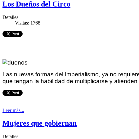
Los Dueños del Circo
Detalles
Visitas: 1768
Las nuevas formas del Imperialismo, ya no requiere
que tengan la habilidad de multiplicarse y atienden
Leer más...
Mujeres que gobiernan
Detalles