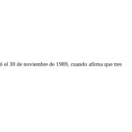
ió el 30 de noviembre de 1989, cuando afirma que tres