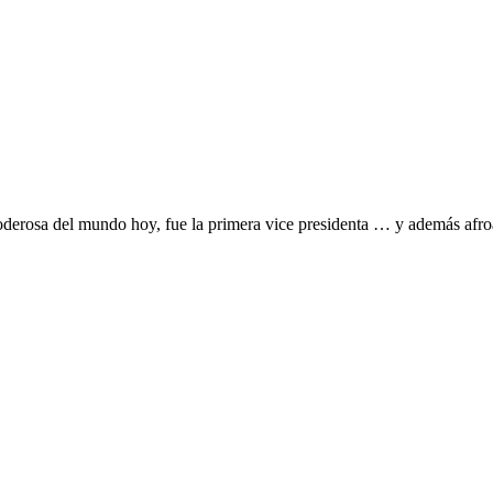
poderosa del mundo hoy, fue la primera vice presidenta … y además afro