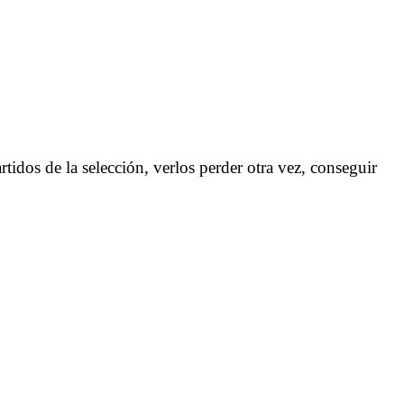
tidos de la selección, verlos perder otra vez, conseguir