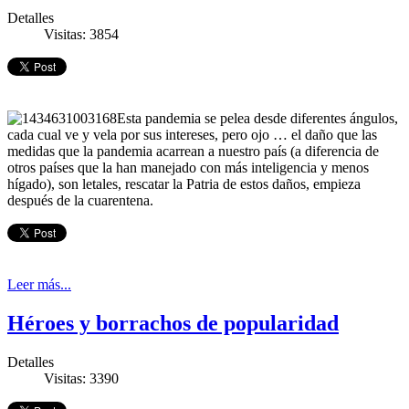
Detalles
Visitas: 3854
Esta pandemia se pelea desde diferentes ángulos,
cada cual ve y vela por sus intereses, pero ojo … el daño que las
medidas que la pandemia acarrean a nuestro país (a diferencia de
otros países que la han manejado con más inteligencia y menos
hígado), son letales, rescatar la Patria de estos daños, empieza
después de la cuarentena.
Leer más...
Héroes y borrachos de popularidad
Detalles
Visitas: 3390