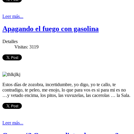
Leer más...
Apagando el fuego con gasolina
Detalles
Visitas: 3119
Estos días de zozobra, incertidumbre, yo digo, yo te callo, te
contradigo, te peleo, me enojo, lo que para vos es si para mi es no
…y vetado encima, los pitos, las vuvuzelas, las cacerolas … la Sala.
Leer más...