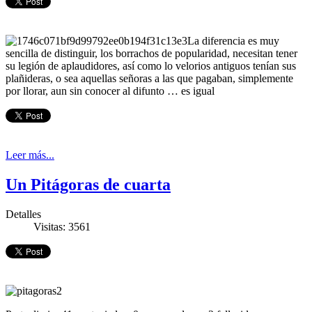
La diferencia es muy
sencilla de distinguir, los borrachos de popularidad, necesitan tener
su legión de aplaudidores, así como lo velorios antiguos tenían sus
plañideras, o sea aquellas señoras a las que pagaban, simplemente
por llorar, aun sin conocer al difunto … es igual
Leer más...
Un Pitágoras de cuarta
Detalles
Visitas: 3561