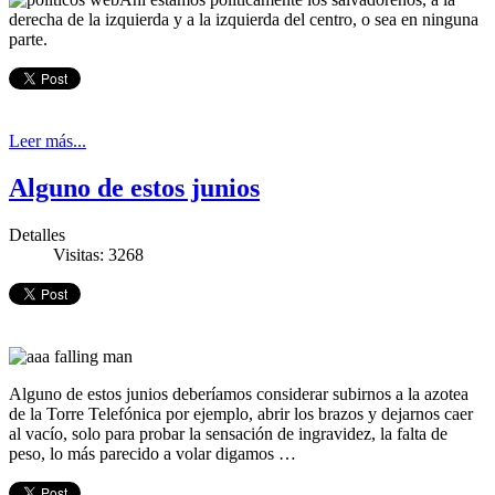
derecha de la izquierda y a la izquierda del centro, o sea en ninguna
parte.
Leer más...
Alguno de estos junios
Detalles
Visitas: 3268
Alguno de estos junios deberíamos considerar subirnos a la azotea
de la Torre Telefónica por ejemplo, abrir los brazos y dejarnos caer
al vacío, solo para probar la sensación de ingravidez, la falta de
peso, lo más parecido a volar digamos …