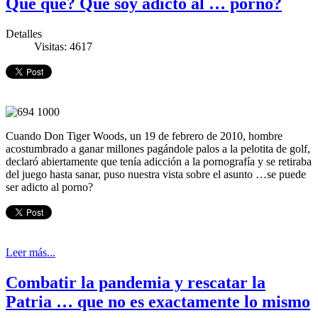
Que qué? Que soy adicto al … porno?
Detalles
Visitas: 4617
Cuando Don Tiger Woods, un 19 de febrero de 2010, hombre
acostumbrado a ganar millones pagándole palos a la pelotita de golf,
declaró abiertamente que tenía adicción a la pornografía y se retiraba
del juego hasta sanar, puso nuestra vista sobre el asunto …se puede
ser adicto al porno?
Leer más...
Combatir la pandemia y rescatar la
Patria … que no es exactamente lo mismo