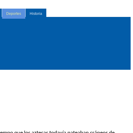
Deportes
Historia