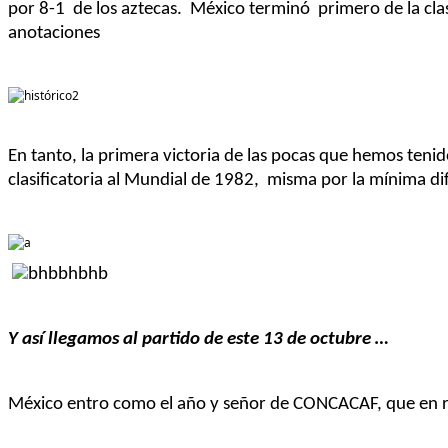
por 8-
1 de
los aztecas.
México
terminó
primero
de la cla
anotaciones
En tanto, la primera victoria de las pocas que hemos teni
clasificatoria
al Mundial de
1982, misma
por la mínima di
Y así llegamos al partido de este 13 de octubre
…
México
entro como el año y señor de CONCACAF, que en 