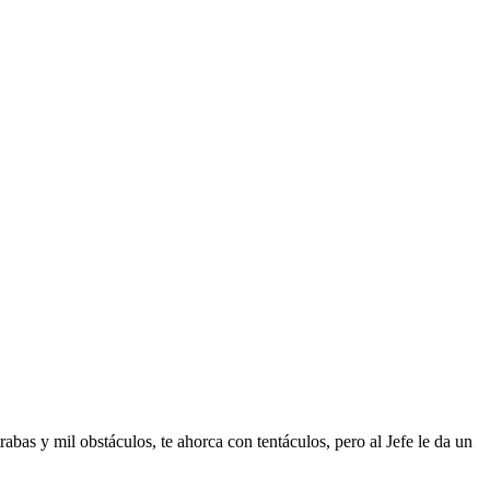
trabas y mil obstáculos, te ahorca con tentáculos, pero al Jefe le da un