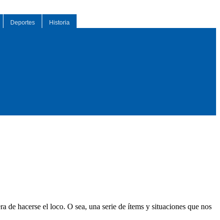
Deportes
Historia
 de hacerse el loco. O sea, una serie de ítems y situaciones que nos