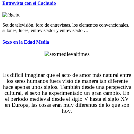
Entrevista con el Cachudo
Set de televisión, foro de entrevistas, los elementos convencionales,
sillones, luces, entrevistador y entrevistado …
Sexo en la Edad Media
Es difícil imaginar que el acto de amor más natural entre
los seres humanos fuera visto de manera tan diferente
hace apenas unos siglos. También desde una perspectiva
cultural, el sexo ha experimentado un gran cambio. En
el período medieval desde el siglo V hasta el siglo XV
en Europa, las cosas eran muy diferentes de lo que son
hoy.