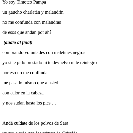
Yo soy Timoteo Pampa
un gaucho charlatán y malandrín
no me confunda con malandras
de esos que andan por ahí
(audio al final)
comprando voluntades con maletines negros
yo si te pido prestado ni te devuelvo ni te reintegro
por eso no me confunda
me pasa lo mismo que a usted
con calor en la cabeza
y nos sudan hasta los pies ….
Andá cuídate de los polvos de Sara