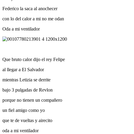
Federico la saca al anochecer
con lo del calor a mi no me odan
Oda a mi ventilador
Que bruto calor dijo el rey Felipe
al llegar a El Salvador
mientras Letizia se derrite
bajo 3 pulgadas de Revlon
porque no tienen un compañero
un fiel amigo como yo
que te de vueltas y airecito
oda a mi ventilador