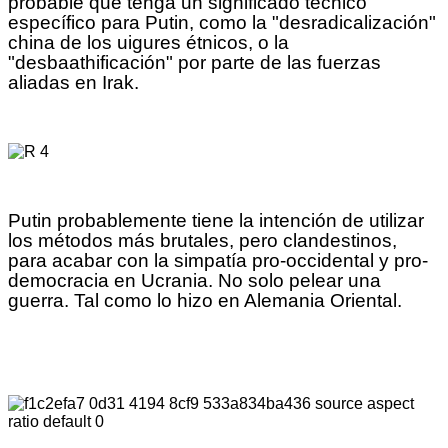
probable que tenga un significado técnico
específico para Putin, como la "desradicalización"
china de los uigures étnicos, o la
"desbaathificación" por parte de las fuerzas
aliadas en Irak.
Putin probablemente tiene la intención de utilizar
los métodos más brutales, pero clandestinos,
para acabar con la simpatía pro-occidental y pro-
democracia en Ucrania. No solo pelear una
guerra. Tal como lo hizo en Alemania Oriental.