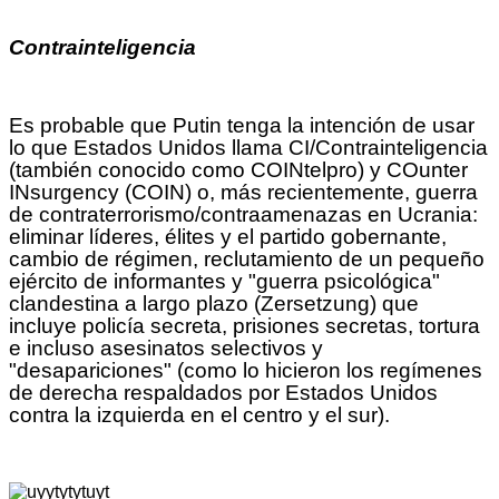
Contrainteligencia
Es probable que Putin tenga la intención de usar
lo que Estados Unidos llama CI/Contrainteligencia
(también conocido como COINtelpro) y COunter
INsurgency (COIN) o, más recientemente, guerra
de contraterrorismo/contraamenazas en Ucrania:
eliminar líderes, élites y el partido gobernante,
cambio de régimen, reclutamiento de un pequeño
ejército de informantes y "guerra psicológica"
clandestina a largo plazo (Zersetzung) que
incluye policía secreta, prisiones secretas, tortura
e incluso asesinatos selectivos y
"desapariciones" (como lo hicieron los regímenes
de derecha respaldados por Estados Unidos
contra la izquierda en el centro y el sur).