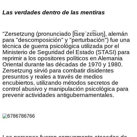
Las verdades dentro de las mentiras
"Zersetzung (pronunciado [t͡sɛɐ̯ˈzɛt͡sʊŋ], alemán
para "descomposición" y "perturbación") fue una
técnica de guerra psicológica utilizada por el
Ministerio de Seguridad del Estado (STASI) para
reprimir a los opositores políticos en Alemania
Oriental durante las décadas de 1970 y 1980.
Zersetzung sirvió para combatir disidentes
presuntos y reales a través de medios
encubiertos, utilizando métodos secretos de
control abusivo y manipulación psicológica para
prevenir actividades antigubernamentales.