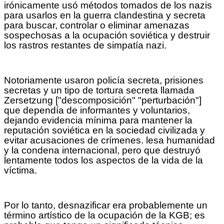
irónicamente usó métodos tomados de los nazis
para usarlos en la guerra clandestina y secreta
para buscar, controlar o eliminar amenazas
sospechosas a la ocupación soviética y destruir
los rastros restantes de simpatía nazi.
Notoriamente usaron policía secreta, prisiones
secretas y un tipo de tortura secreta llamada
Zersetzung ["descomposición" "perturbación"]
que dependía de informantes y voluntarios,
dejando evidencia mínima para mantener la
reputación soviética en la sociedad civilizada y
evitar acusaciones de crímenes. lesa humanidad
y la condena internacional, pero que destruyó
lentamente todos los aspectos de la vida de la
víctima.
Por lo tanto, desnazificar era probablemente un
término artístico de la ocupación de la KGB; es