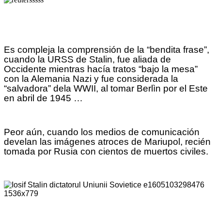
Es compleja la comprensión de la “bendita frase”,
cuando la URSS de Stalin, fue aliada de
Occidente mientras hacía tratos “bajo la mesa”
con la Alemania Nazi y fue considerada la
“salvadora” dela WWII, al tomar Berlìn por el Este
en abril de 1945 …
Peor aún, cuando los medios de comunicación
develan las imágenes atroces de Mariupol, recién
tomada por Rusia con cientos de muertos civiles.