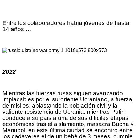
Entre los colaboradores había jóvenes de hasta
14 años …
2022
Mientras las fuerzas rusas siguen avanzando
implacables por el suroriente Ucraniano, a fuerza
de misiles, aplastando la población civil y la
valiente resistencia de Ucrania, mientras Putin
conduce a su país a una de sus difíciles etapas
económicas tras el aislamiento, masacra Bucha y
Mariupol, en esta ùltima ciudad se encontrò entre
los cadàveres el de un bebè de 3 meses, cumple