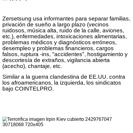
Zersetsung usa informantes para separar familias,
privación de sueño a largo plazo (vecinos
ruidosos, música alta, ruido de la calle, aviones,
etc.), enfermedades, intoxicaciones alimentarias,
problemas médicos y diagnósticos erróneos,
desempleo y problemas financieros, cargos
falsos, ruptura -ins, "accidentes", hostigamiento y
descortesía de extraños, vigilancia abierta
(acecho), chantaje, etc.
Similar a la guerra clandestina de EE.UU. contra
los afroamericanos, la izquierda, los sindicatos
bajo COINTELPRO.