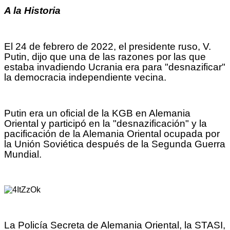
A la Historia
El 24 de febrero de 2022, el presidente ruso, V.
Putin, dijo que una de las razones por las que
estaba invadiendo Ucrania era para "desnazificar"
la democracia independiente vecina.
Putin era un oficial de la KGB en Alemania
Oriental y participó en la "desnazificación" y la
pacificación de la Alemania Oriental ocupada por
la Unión Soviética después de la Segunda Guerra
Mundial.
La Policía Secreta de Alemania Oriental, la STASI,