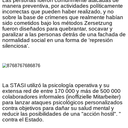
Las personas fueron comunmente atacadas de
manera preventiva, por actividades políticamente
incorrectas que pueden haber realizado, y no
sobre la base de crímenes que realmente habían
sido cometidos bajo los métodos Zersetzung
fueron diseñados para quebrantar, socavar y
paralizar a las personas detrás de una fachada de
normalidad social en una forma de 'represión
silenciosa'.
La STASI utilizó la psicología operativa y su
extensa red de entre 170 000 y más de 500 000
colaboradores informales (inoffizielle Mitarbeiter)
para lanzar ataques psicológicos personalizados
contra objetivos para dañar su salud mental y
reducir las posibilidades de una "acción hostil". "
contra el Estado.