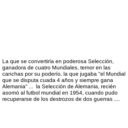
La que se convertiría en poderosa Selección,
ganadora de cuatro Mundiales, temor en las
canchas por su poderío, la que jugaba "el Mundial
que se disputa cuada 4 años y siempre gana
Alemania" ... la Selección de Alemania, recién
asomó al futbol mundial en 1954, cuando pudo
recuperarse de los destrozos de dos guerras ....