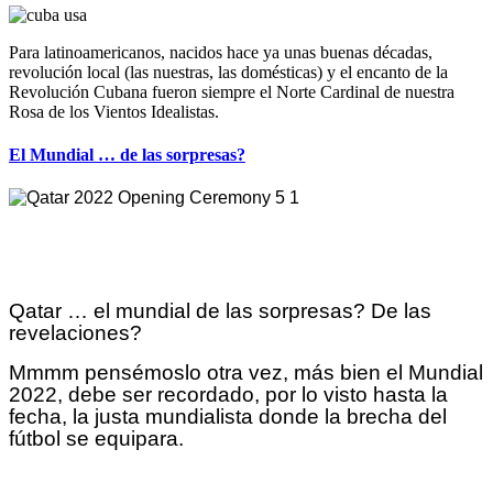
Para latinoamericanos, nacidos hace ya unas buenas décadas,
revolución local (las nuestras, las domésticas) y el encanto de la
Revolución Cubana fueron siempre el Norte Cardinal de nuestra
Rosa de los Vientos Idealistas.
El Mundial … de las sorpresas?
Qatar … el mundial de las sorpresas? De las
revelaciones?
Mmmm pensémoslo otra vez, más bien el Mundial
2022, debe ser recordado, por lo visto hasta la
fecha, la justa mundialista donde la brecha del
fútbol se equipara.