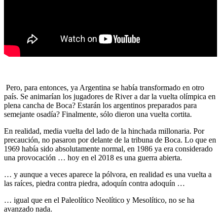
Pero, para entonces, ya Argentina se había transformado en otro
país. Se animarían los jugadores de River a dar la vuelta olímpica en
plena cancha de Boca? Estarán los argentinos preparados para
semejante osadía? Finalmente, sólo dieron una vuelta cortita.
En realidad, media vuelta del lado de la hinchada millonaria. Por
precaución, no pasaron por delante de la tribuna de Boca. Lo que en
1969 había sido absolutamente normal, en 1986 ya era considerado
una provocación … hoy en el 2018 es una guerra abierta.
… y aunque a veces aparece la pólvora, en realidad es una vuelta a
las raíces, piedra contra piedra, adoquín contra adoquín …
… igual que en el Paleolítico Neolítico y Mesolítico, no se ha
avanzado nada.