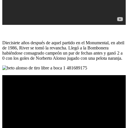
Diecisiete años después de aquel partido en el Monumental, en abril
de 1986, River se tomó la revancha. Llegó a la Bombonera
habiéndose consagrado campeón un par de fechas antes y ganó 2 a
0 con los goles de Norberto Alonso jugado con una pelota naranja.