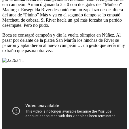
era campeón. Arrancó ganando 2 a 0 con dos goles del “Muñeco”
Madurga. Enseguida River descontó con un zapatazo desde afuera
del área de “Pinino” Más y ya en el segundo tiempo se lo empató
Marchetti de cabeza. Si River hacía un gol más forzaba un partido
desempate. Pero no pudo.
Boca se consagró campeón y dio la vuelta olímpica en Núñez.
Al
pasar por delante de la platea San Martín los hinchas de River se
pararon y aplaudieron al nuevo campeón … un gesto que sería muy
extraño que pasara otra vez.