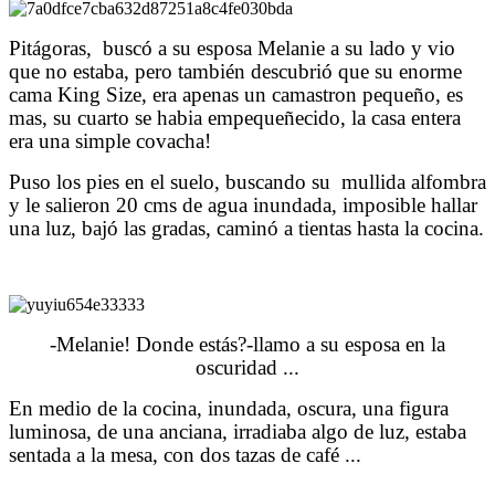
Pitágoras, buscó a su esposa Melanie a su lado y vio
que no estaba, pero también descubrió que su enorme
cama King Size, era apenas un camastron pequeño, es
mas, su cuarto se habia empequeñecido, la casa entera
era una simple covacha!
Puso los pies en el suelo, buscando su mullida alfombra
y le salieron 20 cms de agua inundada, imposible hallar
una luz, bajó las gradas, caminó a tientas hasta la cocina.
-Melanie! Donde estás?-llamo a su esposa en la
oscuridad ...
En medio de la cocina, inundada, oscura, una figura
luminosa, de una anciana, irradiaba algo de luz, estaba
sentada a la mesa, con dos tazas de café ...