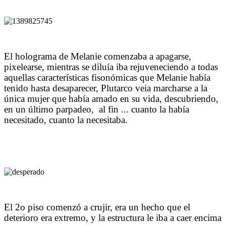
El holograma de Melanie comenzaba a apagarse,
pixelearse, mientras se diluía iba rejuveneciendo a todas
aquellas características fisonómicas que Melanie había
tenido hasta desaparecer, Plutarco veia marcharse a la
única mujer que había amado en su vida, descubriendo,
en un último parpadeo, al fin ... cuanto la había
necesitado, cuanto la necesitaba.
El 2o piso comenzó a crujir, era un hecho que el
deterioro era extremo, y la estructura le iba a caer encima