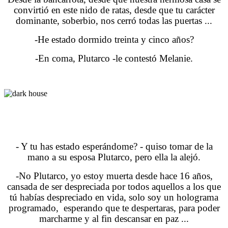
convirtió en este nido de ratas, desde que tu carácter
dominante, soberbio, nos cerró todas las puertas ...
-He estado dormido treinta y cinco años?
-En coma, Plutarco -le contestó Melanie.
- Y tu has estado esperándome? - quiso tomar de la
mano a su esposa Plutarco, pero ella la alejó.
-No Plutarco, yo estoy muerta desde hace 16 años,
cansada de ser despreciada por todos aquellos a los que
tú habías despreciado en vida, solo soy un holograma
programado, esperando que te despertaras, para poder
marcharme y al fin descansar en paz ...