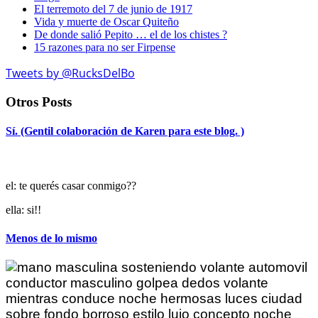
El terremoto del 7 de junio de 1917
Vida y muerte de Oscar Quiteño
De donde salió Pepito … el de los chistes ?
15 razones para no ser Firpense
Tweets by @RucksDelBo
Otros Posts
Sí. (Gentil colaboración de Karen para este blog. )
el: te querés casar conmigo??
ella: si!!
Menos de lo mismo