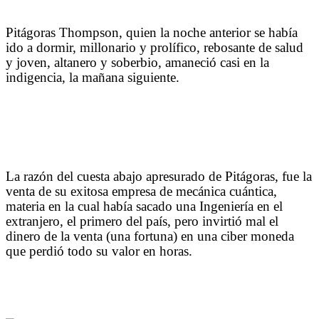
Pitágoras Thompson, quien la noche anterior se había
ido a dormir, millonario y prolífico, rebosante de salud
y joven, altanero y soberbio, amaneció casi en la
indigencia, la mañana siguiente.
La razón del cuesta abajo apresurado de Pitágoras, fue la
venta de su exitosa empresa de mecánica cuántica,
materia en la cual había sacado una Ingeniería en el
extranjero, el primero del país, pero invirtió mal el
dinero de la venta (una fortuna) en una ciber moneda
que perdió todo su valor en horas.