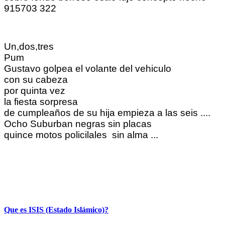
Un,dos,tres
Pum
Gustavo golpea el volante del vehiculo
con su cabeza
por quinta vez
la fiesta sorpresa
de cumpleaños de su hija empieza a las seis ....
Ocho Suburban negras sin placas
quince motos policilales sin alma ...
Que es ISIS (Estado Islámico)?