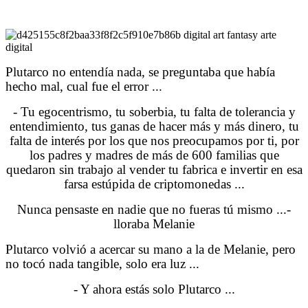
Plutarco no entendía nada, se preguntaba que había
hecho mal, cual fue el error ...
- Tu egocentrismo, tu soberbia, tu falta de tolerancia y
entendimiento, tus ganas de hacer más y más dinero, tu
falta de interés por los que nos preocupamos por ti, por
los padres y madres de más de 600 familias que
quedaron sin trabajo al vender tu fabrica e invertir en esa
farsa estúpida de criptomonedas ...
Nunca pensaste en nadie que no fueras tú mismo ...-
lloraba Melanie
Plutarco volvió a acercar su mano a la de Melanie, pero
no tocó nada tangible, solo era luz ...
- Y ahora estás solo Plutarco ...