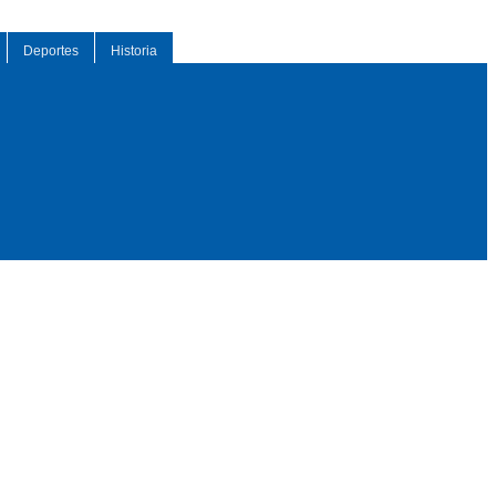
Deportes
Historia