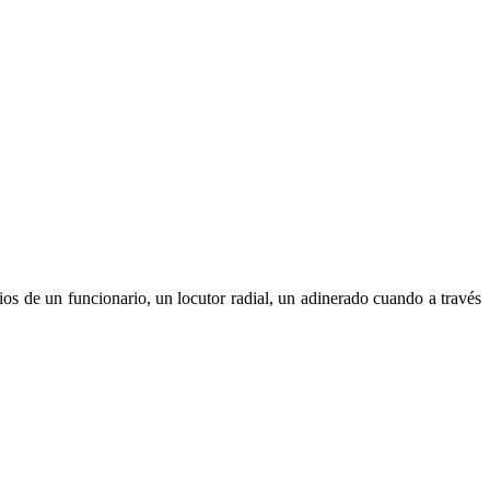
os de un funcionario, un locutor radial, un adinerado cuando a través