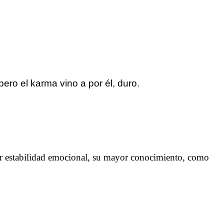
ero el karma vino a por él, duro.
or estabilidad emocional, su mayor conocimiento, como