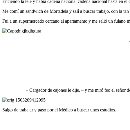
Enciendo la tele y había cadena nacional cadena nacional hasta en el 
Me comí un sandwich de Mortadela y salí a buscar trabajo, con la tan 
Fui a un supermercado cercano al apartamento y me salió un fulano m
– 
– Cargador de cajones le dije. – y me miró feo el señor d
Salgo de trabajar y paso por el Médico a buscar unos estudios.