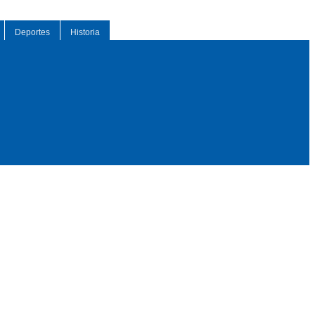
Deportes
Historia