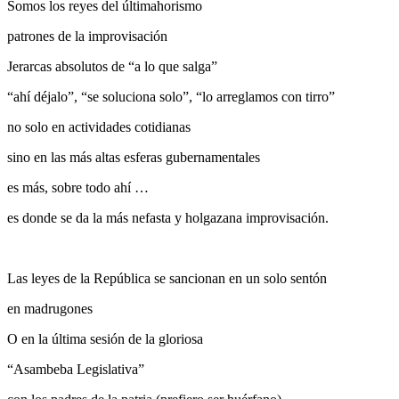
Somos los reyes del últimahorismo
patrones de la improvisación
Jerarcas absolutos de “a lo que salga”
“ahí déjalo”, “se soluciona solo”, “lo arreglamos con tirro”
no solo en actividades cotidianas
sino en las más altas esferas gubernamentales
es más, sobre todo ahí …
es donde se da la más nefasta y holgazana improvisación.
Las leyes de la República se sancionan en un solo sentón
en madrugones
O en la última sesión de la gloriosa
“Asambeba Legislativa”