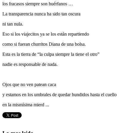
los fracasos siempre son huérfanos …
La transparencia nunca ha sido tan oscura
ni tan nula.
Eso si los viajecitos ya se los están repartiendo
como si fueran churritos Diana de una bolsa.
Esta es la tierra de “la culpa siempre la tiene el otro”
nadie es responsable de nada.
Ojos que no ven patean caca
y estamos en los umbrales de quedar hundidos hasta el cuello
en la mismísima mierd ...