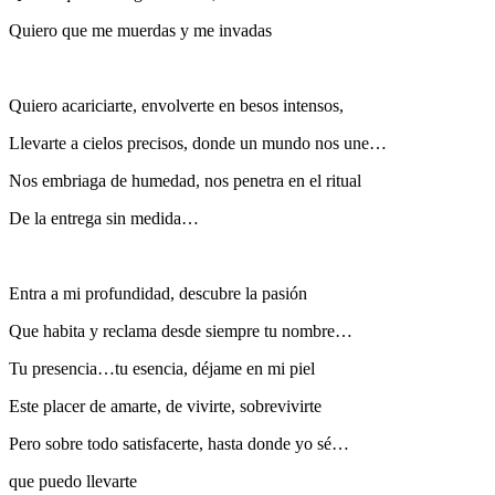
Quiero que me muerdas y me invadas
Quiero acariciarte, envolverte en besos intensos,
Llevarte a cielos precisos, donde un mundo nos une…
Nos embriaga de humedad, nos penetra en el ritual
De la entrega sin medida…
Entra a mi profundidad, descubre la pasión
Que habita y reclama desde siempre tu nombre…
Tu presencia…tu esencia, déjame en mi piel
Este placer de amarte, de vivirte, sobrevivirte
Pero sobre todo satisfacerte, hasta donde yo sé…
que puedo llevarte