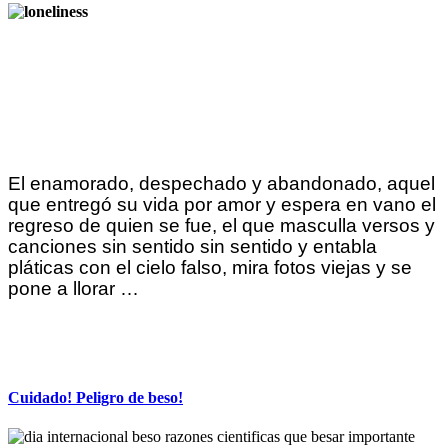
El enamorado, despechado y abandonado, aquel
que entregó su vida por amor y espera en vano el
regreso de quien se fue, el que masculla versos y
canciones sin sentido sin sentido y entabla
pláticas con el cielo falso, mira fotos viejas y se
pone a llorar …
Cuidado! Peligro de beso!