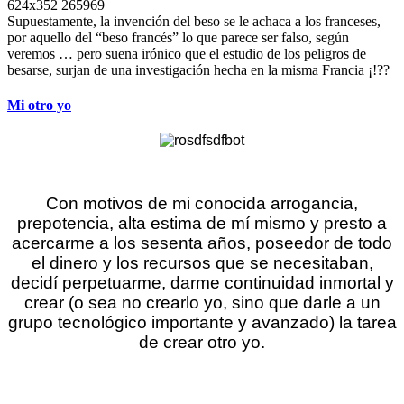
Supuestamente, la invención del beso se le achaca a los franceses,
por aquello del “beso francés” lo que parece ser falso, según
veremos … pero suena irónico que el estudio de los peligros de
besarse, surjan de una investigación hecha en la misma Francia ¡!??
Mi otro yo
Con motivos de mi conocida arrogancia,
prepotencia, alta estima de mí mismo y presto a
acercarme a los sesenta años, poseedor de todo
el dinero y los recursos que se necesitaban,
decidí perpetuarme, darme continuidad inmortal y
crear (o sea no crearlo yo, sino que darle a un
grupo tecnológico importante y avanzado) la tarea
de crear otro yo.