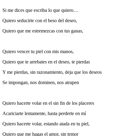
Si me dices que escriba lo que quiero…
Quiero seducirte con el beso del deseo,
Quiero que me estremezcas con tus ganas,
Quiero vencer tu piel con mis manos,
Quiero que te arrebates en el deseo, te pierdas
Y me pierdas, sin razonamiento, deja que los deseos
Se impongan, nos dominen, nos atrapen
Quiero hacerte volar en el sin fin de los placeres
Acariciarte lentamente, hasta perderte en mí
Quiero hacerte volar, estando atada en tu piel,
Quiero que me hagas el amor, sin temor