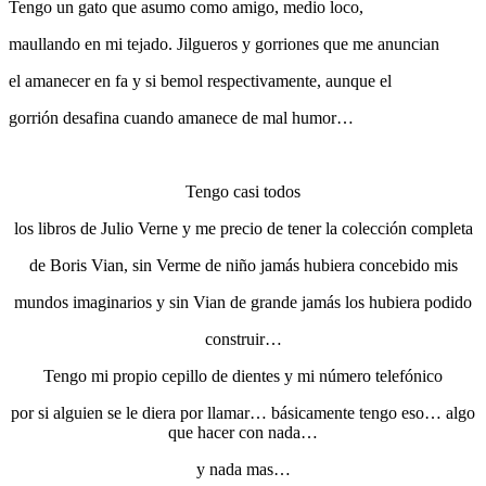
Tengo un gato que asumo como amigo, medio loco,
maullando en mi tejado. Jilgueros y gorriones que me anuncian
el amanecer en fa y si bemol respectivamente, aunque el
gorrión desafina cuando amanece de mal humor…
Tengo casi todos
los libros de Julio Verne y me precio de tener la colección completa
de Boris Vian, sin Verme de niño jamás hubiera concebido mis
mundos imaginarios y sin Vian de grande jamás los hubiera podido
construir…
Tengo mi propio cepillo de dientes y mi número telefónico
por si alguien se le diera por llamar… básicamente tengo eso… algo
que hacer con nada…
y nada mas…