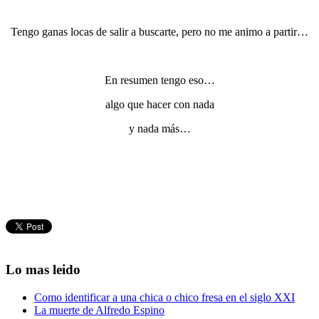
Tengo ganas locas de salir a buscarte, pero no me animo a partir…
En resumen tengo eso…
algo que hacer con nada
y nada más…
Lo mas leido
Como identificar a una chica o chico fresa en el siglo XXI
La muerte de Alfredo Espino