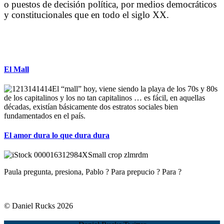
o puestos de decisión política, por medios democráticos
y constitucionales que en todo el siglo XX.
El Mall
El “mall” hoy, viene siendo la playa de los 70s y 80s
de los capitalinos y los no tan capitalinos … es fácil, en aquellas
décadas, existían básicamente dos estratos sociales bien
fundamentados en el país.
El amor dura lo que dura dura
Paula pregunta, presiona, Pablo ? Para prepucio ? Para ?
© Daniel Rucks 2026