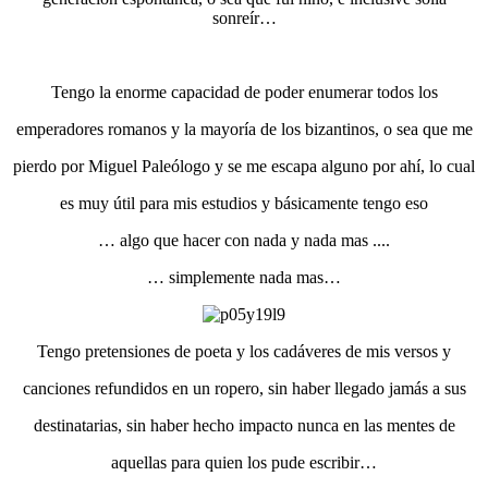
sonreír…
Tengo la enorme capacidad de poder enumerar todos los
emperadores romanos y la mayoría de los bizantinos, o sea que me
pierdo por Miguel Paleólogo y se me escapa alguno por ahí, lo cual
es muy útil para mis estudios y básicamente tengo eso
… algo que hacer con nada y nada mas ....
… simplemente nada mas…
Tengo pretensiones de poeta y los cadáveres de mis versos y
canciones refundidos en un ropero, sin haber llegado jamás a sus
destinatarias, sin haber hecho impacto nunca en las mentes de
aquellas para quien los pude escribir…