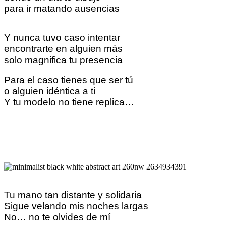
para ir matando ausencias
Y nunca tuvo caso intentar
encontrarte en alguien más
solo magnifica tu presencia
Para el caso tienes que ser tú
o alguien idéntica a ti
Y tu modelo no tiene replica…
Tu mano tan distante y solidaria
Sigue velando mis noches largas
No… no te olvides de mí