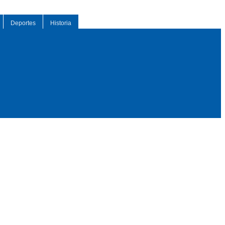
Deportes
Historia