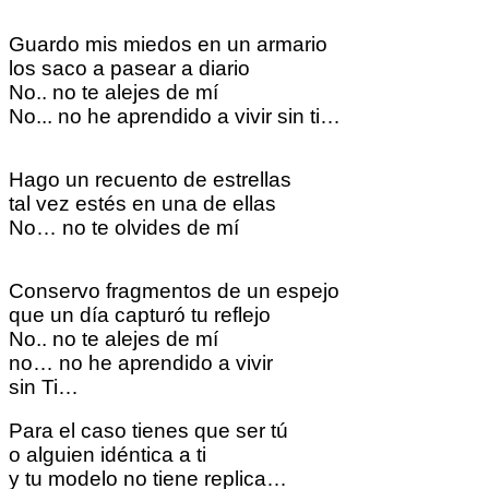
Guardo mis miedos en un armario
los saco a pasear a diario
No.. no te alejes de mí
No... no he aprendido a vivir sin ti…
Hago un recuento de estrellas
tal vez estés en una de ellas
No… no te olvides de mí
Conservo fragmentos de un espejo
que un día capturó tu reflejo
No.. no te alejes de mí
no… no he aprendido a vivir
sin Ti…
Para el caso tienes que ser tú
o alguien idéntica a ti
y tu modelo no tiene replica…