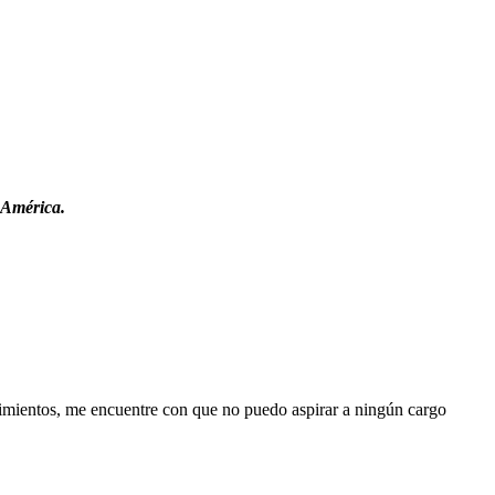
e América.
cimientos, me encuentre con que no puedo aspirar a ningún cargo