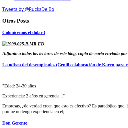
Tweets by @RucksDelBo
Otros Posts
Colonicemos el dólar !
Adjunto a todos los lectores de este blog, copia de carta enviada p
La odisea del desempleado. (Gentil colaboración de Karen para es
"Edad: 24-30 años
Experiencia: 2 años en gerencia..."
Empresas, ¿de verdad creen que esto es efectivo? Es paradójico que, 
porque no tengo experiencia en el;
Don Gerente