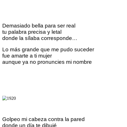
Demasiado bella para ser real
tu palabra precisa y letal
donde la sílaba corresponde…
Lo más grande que me pudo suceder
fue amarte a ti mujer
aunque ya no pronuncies mi nombre
Golpeo mi cabeza contra la pared
donde un día te dibujé